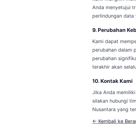
Anda menyetujui tr
perlindungan data 
9. Perubahan Keb
Kami dapat memper
perubahan dalam p
perubahan signifi
terakhir akan sela
10. Kontak Kami
Jika Anda memiliki
silakan hubungi ti
Nusantara yang ters
← Kembali ke Bera