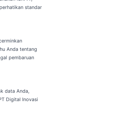
perhatikan standar
ncerminkan
ahu Anda tentang
nggal pembaruan
ak data Anda,
T Digital Inovasi