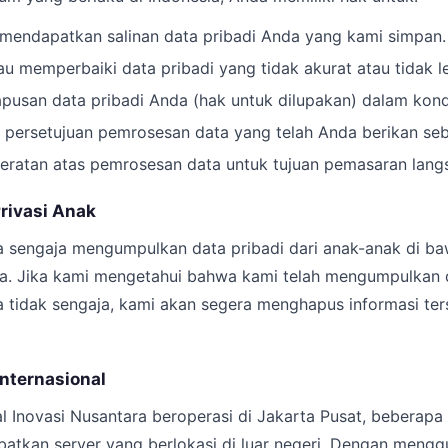
endapatkan salinan data pribadi Anda yang kami simpan.
u memperbaiki data pribadi yang tidak akurat atau tidak l
usan data pribadi Anda (hak untuk dilupakan) dalam kondi
 persetujuan pemrosesan data yang telah Anda berikan se
ratan atas pemrosesan data untuk tujuan pemasaran lang
Privasi Anak
a sengaja mengumpulkan data pribadi dari anak-anak di ba
ua. Jika kami mengetahui bahwa kami telah mengumpulkan d
tidak sengaja, kami akan segera menghapus informasi ters
Internasional
l Inovasi Nusantara beroperasi di Jakarta Pusat, beberapa i
atkan server yang berlokasi di luar negeri. Dengan mengg