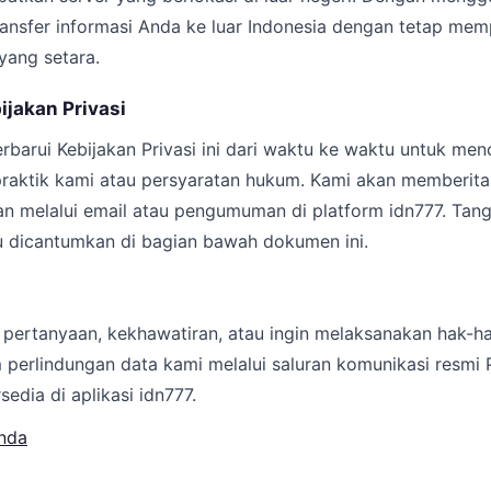
ansfer informasi Anda ke luar Indonesia dengan tetap mem
yang setara.
ijakan Privasi
barui Kebijakan Privasi ini dari waktu ke waktu untuk me
raktik kami atau persyaratan hukum. Kami akan memberit
kan melalui email atau pengumuman di platform idn777. Ta
lu dicantumkan di bagian bawah dokumen ini.
 pertanyaan, kekhawatiran, atau ingin melaksanakan hak-h
m perlindungan data kami melalui saluran komunikasi resmi P
edia di aplikasi idn777.
nda