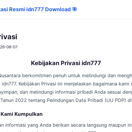
ikasi Resmi idn777 Download 🎯
ivasi
2026-08-07
Kebijakan Privasi idn777
i Nusantara berkomitmen penuh untuk melindungi dan mengh
 idn777. Kebijakan Privasi ini menjelaskan bagaimana kam
impan, dan melindungi informasi pribadi Anda sesuai de
ahun 2022 tentang Pelindungan Data Pribadi (UU PDP) di 
ng Kami Kumpulkan
 informasi yang Anda berikan secara langsung maupun in