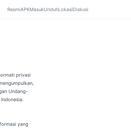
Resmi
APK
Masuk
Unduh
Lokasi
Diskusi
ormati privasi
i mengumpulkan,
ngan Undang-
Indonesia.
formasi yang