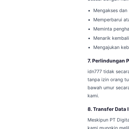
Mengakses dan m
Memperbarui ata
Meminta penghap
Menarik kembali
Mengajukan kebe
7. Perlindungan 
idn777 tidak secar
tanpa izin orang t
bawah umur secara 
kami.
8. Transfer Data 
Meskipun PT Digita
kami mungkin melib