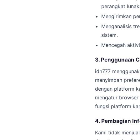
perangkat lunak
Mengirimkan pem
Menganalisis tr
sistem.
Mencegah aktivi
3. Penggunaan C
idn777 menggunaka
menyimpan prefer
dengan platform k
mengatur browser 
fungsi platform ka
4. Pembagian Inf
Kami tidak menjua