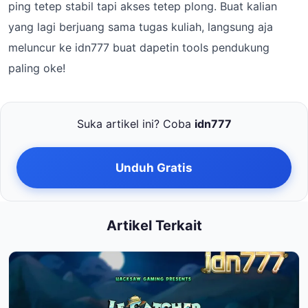
ping tetep stabil tapi akses tetep plong. Buat kalian
yang lagi berjuang sama tugas kuliah, langsung aja
meluncur ke idn777 buat dapetin tools pendukung
paling oke!
Suka artikel ini? Coba
idn777
Unduh Gratis
Artikel Terkait